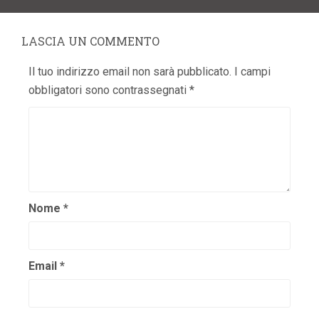
LASCIA UN COMMENTO
Il tuo indirizzo email non sarà pubblicato.
I campi
obbligatori sono contrassegnati
*
Nome
*
Email
*