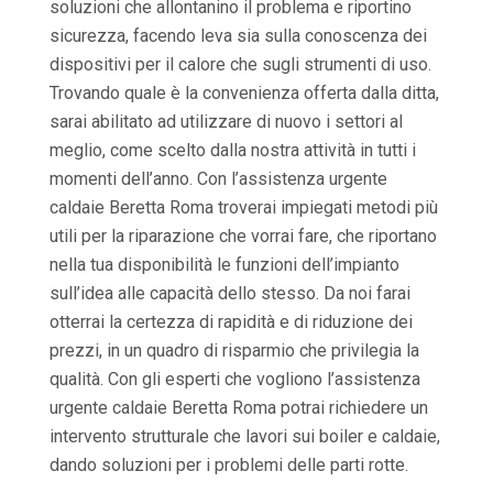
soluzioni che allontanino il problema e riportino
sicurezza, facendo leva sia sulla conoscenza dei
dispositivi per il calore che sugli strumenti di uso.
Trovando quale è la convenienza offerta dalla ditta,
sarai abilitato ad utilizzare di nuovo i settori al
meglio, come scelto dalla nostra attività in tutti i
momenti dell’anno. Con l’assistenza urgente
caldaie Beretta Roma troverai impiegati metodi più
utili per la riparazione che vorrai fare, che riportano
nella tua disponibilità le funzioni dell’impianto
sull’idea alle capacità dello stesso. Da noi farai
otterrai la certezza di rapidità e di riduzione dei
prezzi, in un quadro di risparmio che privilegia la
qualità. Con gli esperti che vogliono l’assistenza
urgente caldaie Beretta Roma potrai richiedere un
intervento strutturale che lavori sui boiler e caldaie,
dando soluzioni per i problemi delle parti rotte.