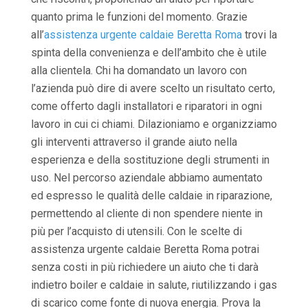
quanto prima le funzioni del momento. Grazie
all’
assistenza urgente caldaie Beretta Roma
trovi la
spinta della convenienza e dell’ambito che è utile
alla clientela. Chi ha domandato un lavoro con
l’azienda può dire di avere scelto un risultato certo,
come offerto dagli installatori e riparatori in ogni
lavoro in cui ci chiami. Dilazioniamo e organizziamo
gli interventi attraverso il grande aiuto nella
esperienza e della sostituzione degli strumenti in
uso. Nel percorso aziendale abbiamo aumentato
ed espresso le qualità delle caldaie in riparazione,
permettendo al cliente di non spendere niente in
più per l’acquisto di utensili. Con le scelte di
assistenza urgente caldaie Beretta Roma potrai
senza costi in più richiedere un aiuto che ti darà
indietro boiler e caldaie in salute, riutilizzando i gas
di scarico come fonte di nuova energia. Prova la