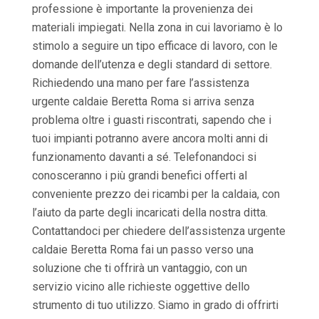
professione è importante la provenienza dei
materiali impiegati. Nella zona in cui lavoriamo è lo
stimolo a seguire un tipo efficace di lavoro, con le
domande dell’utenza e degli standard di settore.
Richiedendo una mano per fare l’assistenza
urgente caldaie Beretta Roma si arriva senza
problema oltre i guasti riscontrati, sapendo che i
tuoi impianti potranno avere ancora molti anni di
funzionamento davanti a sé. Telefonandoci si
conosceranno i più grandi benefici offerti al
conveniente prezzo dei ricambi per la caldaia, con
l’aiuto da parte degli incaricati della nostra ditta.
Contattandoci per chiedere dell’assistenza urgente
caldaie Beretta Roma fai un passo verso una
soluzione che ti offrirà un vantaggio, con un
servizio vicino alle richieste oggettive dello
strumento di tuo utilizzo. Siamo in grado di offrirti