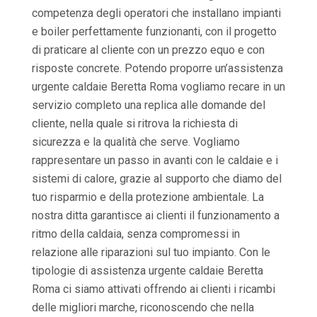
competenza degli operatori che installano impianti
e boiler perfettamente funzionanti, con il progetto
di praticare al cliente con un prezzo equo e con
risposte concrete. Potendo proporre un’assistenza
urgente caldaie Beretta Roma vogliamo recare in un
servizio completo una replica alle domande del
cliente, nella quale si ritrova la richiesta di
sicurezza e la qualità che serve. Vogliamo
rappresentare un passo in avanti con le caldaie e i
sistemi di calore, grazie al supporto che diamo del
tuo risparmio e della protezione ambientale. La
nostra ditta garantisce ai clienti il funzionamento a
ritmo della caldaia, senza compromessi in
relazione alle riparazioni sul tuo impianto. Con le
tipologie di assistenza urgente caldaie Beretta
Roma ci siamo attivati offrendo ai clienti i ricambi
delle migliori marche, riconoscendo che nella